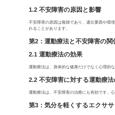
1.2 不安障害の原因と影響
不安障害の原因は複雑であり、遺伝要因や環境
れることがあります。
第2：運動療法と不安障害の関
2.1 運動療法の効果
運動療法は、身体的な健康だけでなく心理的な
2.2 不安障害に対する運動療
運動療法は、不安障害の治療にも有効です。心
第3：気分を軽くするエクササ