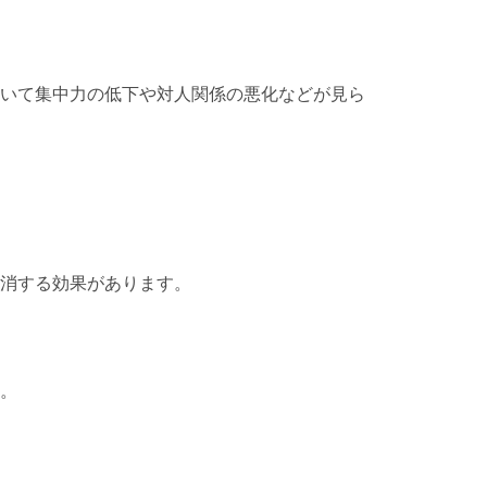
いて集中力の低下や対人関係の悪化などが見ら
消する効果があります。
。