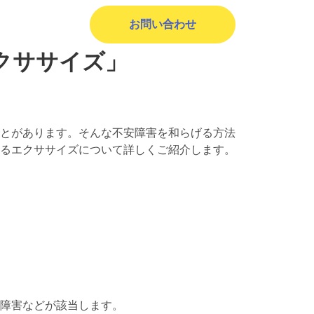
お問い合わせ
クササイズ」
とがあります。そんな不安障害を和らげる方法
るエクササイズについて詳しくご紹介します。
障害などが該当します。