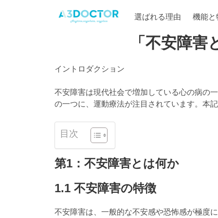
選ばれる理由
機能と
「不安障害
イントロダクション
不安障害は現代社会で増加している心の病の一
の一つに、運動療法が注目されています。本記
目次
第1：不安障害とは何か
1.1 不安障害の特徴
不安障害は、一般的な不安感や恐怖感が極度に