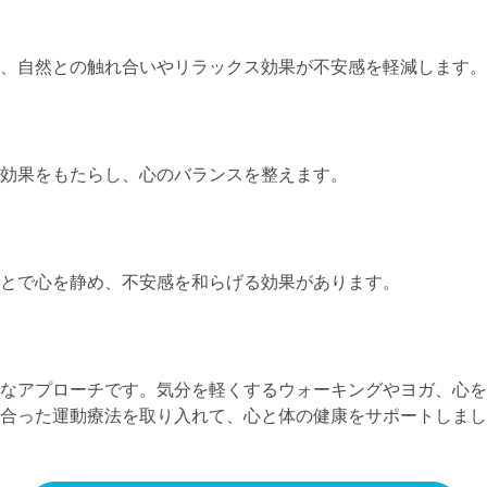
、自然との触れ合いやリラックス効果が不安感を軽減します。
効果をもたらし、心のバランスを整えます。
とで心を静め、不安感を和らげる効果があります。
なアプローチです。気分を軽くするウォーキングやヨガ、心を
合った運動療法を取り入れて、心と体の健康をサポートしまし