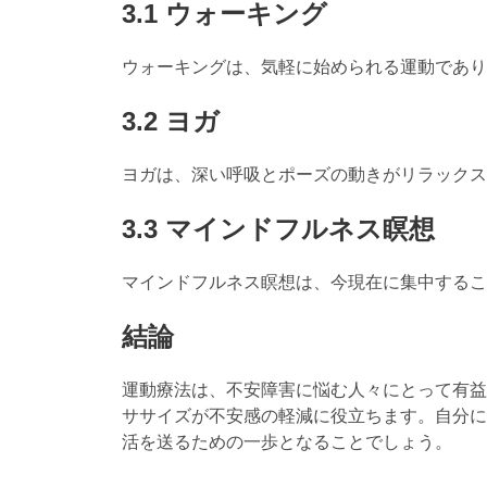
3.1 ウォーキング
ウォーキングは、気軽に始められる運動であり
3.2 ヨガ
ヨガは、深い呼吸とポーズの動きがリラックス
3.3 マインドフルネス瞑想
マインドフルネス瞑想は、今現在に集中するこ
結論
運動療法は、不安障害に悩む人々にとって有益
ササイズが不安感の軽減に役立ちます。自分に
活を送るための一歩となることでしょう。