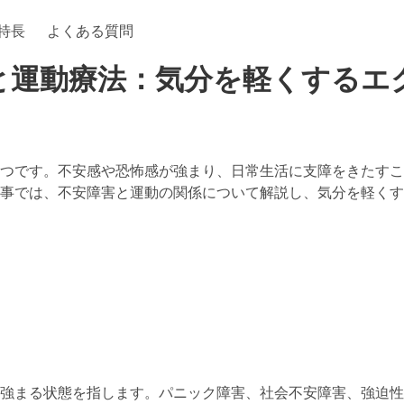
特長
よくある質問
と運動療法：気分を軽くするエ
つです。不安感や恐怖感が強まり、日常生活に支障をきたすこ
事では、不安障害と運動の関係について解説し、気分を軽くす
強まる状態を指します。パニック障害、社会不安障害、強迫性