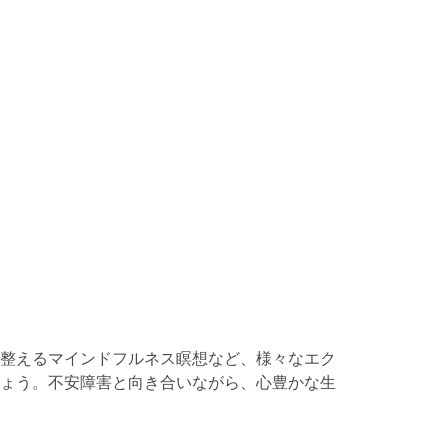
整えるマインドフルネス瞑想など、様々なエク
ょう。不安障害と向き合いながら、心豊かな生