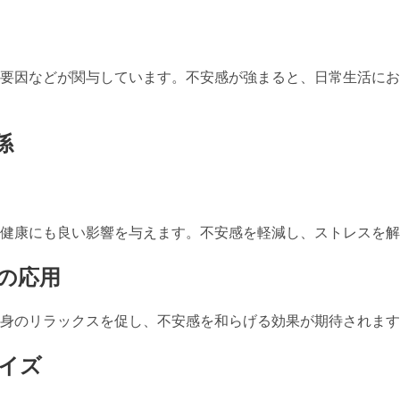
要因などが関与しています。不安感が強まると、日常生活にお
係
健康にも良い影響を与えます。不安感を軽減し、ストレスを解
法の応用
身のリラックスを促し、不安感を和らげる効果が期待されます
イズ