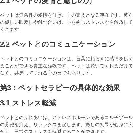
2.1 ペットの愛情と癒しの力
ペットは無条件の愛情を注ぎ、心の支えとなる存在です。彼ら
の優しい眼差しや触れ合いは、心を癒しストレスから解放して
くれます。
2.2 ペットとのコミュニケーション
ペットとのコミュニケーションは、言葉に頼らずに感情を伝え
ることができる貴重な経験です。ペットは聴いてくれるだけで
なく、共感してくれる心の友でもあります。
第3：ペットセラピーの具体的な効果
3.1 ストレス軽減
ペットとのふれあいは、ストレスホルモンであるコルチゾール
の分泌を抑え、リラックスを促します。癒しの効果が心身に広
がり、日常のストレスを軽減することができます。