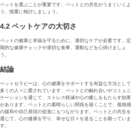
ペットを選ぶことが重要です。ペットとの共生がうまくいくよ
う、慎重に検討しましょう。
4.2 ペットケアの大切さ
ペットの健康と幸福を守るために、適切なケアが必要です。定
期的な健康チェックや適切な食事、運動などを心掛けましょ
う。
結論
ペットセラピーは、心の健康をサポートする有益な方法として
多くの人々に愛されています。ペットとの触れ合いやコミュニ
ケーションを通じて、ストレス軽減や心の癒しをもたらす効果
があります。ペットとの素晴らしい関係を築くことで、孤独感
の緩和や自己発現の促進にもつながります。ペットとの共生を
通じて、心の健康を守り、幸せな日々を送ることを願っていま
す。