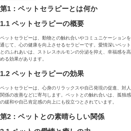
第1：ペットセラピーとは何か
1.1 ペットセラピーの概要
ペットセラピーは、動物との触れ合いやコミュニケーションを
通じて、心の健康を向上させるセラピーです。愛情深いペット
とのふれあいは、ストレスホルモンの分泌を抑え、幸福感を高
める効果があります。
1.2 ペットセラピーの効果
ペットセラピーは、心身のリラックスや自己発現の促進、対人
関係の改善などに寄与します。ペットとの触れ合いは、孤独感
の緩和や自己肯定感の向上にも役立つとされています。
第2：ペットとの素晴らしい関係