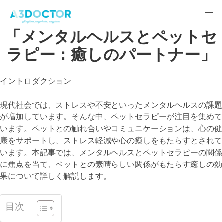
「メンタルヘルスとペットセ
ラピー：癒しのパートナー」
イントロダクション
現代社会では、ストレスや不安といったメンタルヘルスの課題
が増加しています。そんな中、ペットセラピーが注目を集めて
います。ペットとの触れ合いやコミュニケーションは、心の健
康をサポートし、ストレス軽減や心の癒しをもたらすとされて
います。本記事では、メンタルヘルスとペットセラピーの関係
に焦点を当て、ペットとの素晴らしい関係がもたらす癒しの効
果について詳しく解説します。
目次