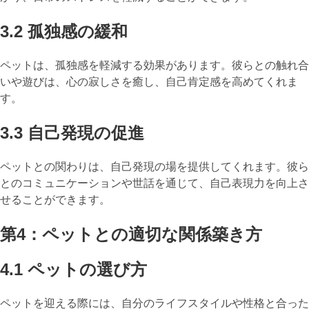
3.2 孤独感の緩和
ペットは、孤独感を軽減する効果があります。彼らとの触れ合
いや遊びは、心の寂しさを癒し、自己肯定感を高めてくれま
す。
3.3 自己発現の促進
ペットとの関わりは、自己発現の場を提供してくれます。彼ら
とのコミュニケーションや世話を通じて、自己表現力を向上さ
せることができます。
第4：ペットとの適切な関係築き方
4.1 ペットの選び方
ペットを迎える際には、自分のライフスタイルや性格と合った