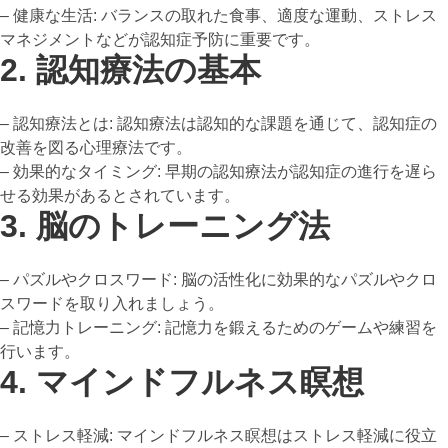
– 健康な生活: バランスの取れた食事、適度な運動、ストレス
マネジメントなどが認知症予防に重要です。
2. 認知療法の基本
– 認知療法とは: 認知療法は認知的な課題を通じて、認知症の
改善を図る心理療法です。
– 効果的なタイミング: 早期の認知療法が認知症の進行を遅ら
せる効果があるとされています。
3. 脳のトレーニング法
– パズルやクロスワード: 脳の活性化に効果的なパズルやクロ
スワードを取り入れましょう。
– 記憶力トレーニング: 記憶力を鍛えるためのゲームや練習を
行います。
4. マインドフルネス瞑想
– ストレス軽減: マインドフルネス瞑想はストレス軽減に役立