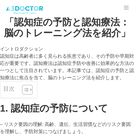
「認知症の予防と認知療法：
脳のトレーニング法を紹介」
イントロダクション
認知症は高齢者に多く見られる疾患であり、その予防や早期対
応が重要です。認知療法は認知症予防や改善に効果的な方法の
一つとして注目されています。本記事では、認知症の予防と認
知療法に焦点を当て、脳のトレーニング法を紹介します。
目次
1. 認知症の予防について
– リスク要因の理解: 高齢、遺伝、生活習慣などのリスク要因
を理解し、予防対策につなげましょう。