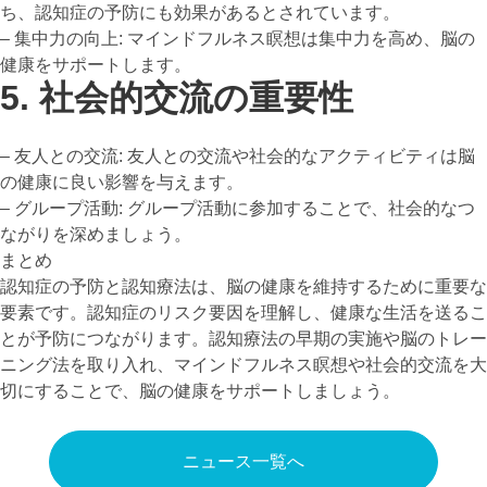
ち、認知症の予防にも効果があるとされています。
– 集中力の向上: マインドフルネス瞑想は集中力を高め、脳の
健康をサポートします。
5. 社会的交流の重要性
– 友人との交流: 友人との交流や社会的なアクティビティは脳
の健康に良い影響を与えます。
– グループ活動: グループ活動に参加することで、社会的なつ
ながりを深めましょう。
まとめ
認知症の予防と認知療法は、脳の健康を維持するために重要な
要素です。認知症のリスク要因を理解し、健康な生活を送るこ
とが予防につながります。認知療法の早期の実施や脳のトレー
ニング法を取り入れ、マインドフルネス瞑想や社会的交流を大
切にすることで、脳の健康をサポートしましょう。
ニュース一覧へ